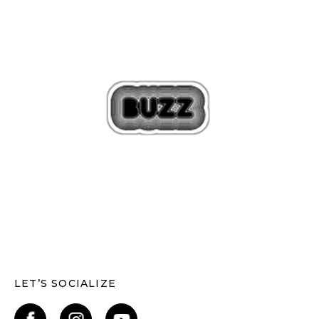
LET’S SOCIALIZE