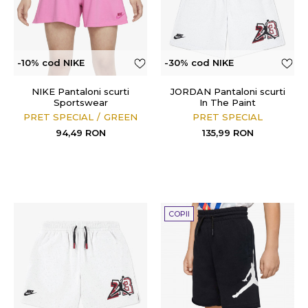
-10% cod NIKE
-30% cod NIKE
NIKE Pantaloni scurti
JORDAN Pantaloni scurti
Sportswear
In The Paint
PRET SPECIAL
GREEN
PRET SPECIAL
94,49
RON
135,99
RON
COPII