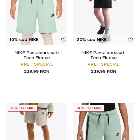
-10% cod NIKE
-20% cod NIKE
NIKE Pantaloni scurti
NIKE Pantaloni scurti
Tech Fleece
Tech Fleece
PRET SPECIAL
PRET SPECIAL
239,99
RON
239,99
RON
-10% COD NIKE
-10% COD NIKE