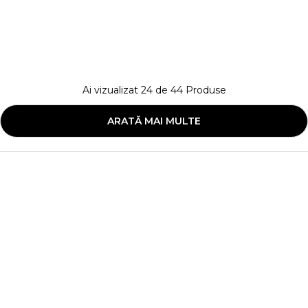
Ai vizualizat
24
de
44
Produse
ARATĂ MAI MULTE