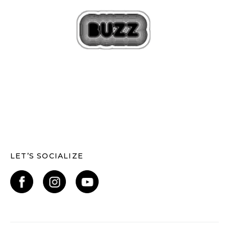
LET’S SOCIALIZE