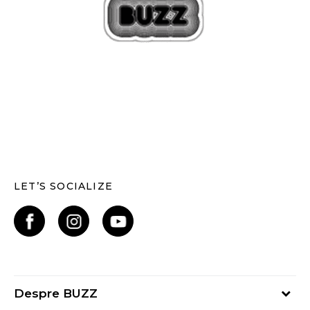
LET’S SOCIALIZE
Despre BUZZ