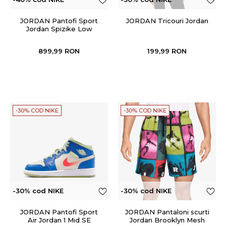
JORDAN Pantofi Sport
JORDAN Tricouri Jordan
Jordan Spizike Low
899,99
RON
199,99
RON
-30% COD NIKE
-30% COD NIKE
-30% cod NIKE
-30% cod NIKE
JORDAN Pantofi Sport
JORDAN Pantaloni scurti
Air Jordan 1 Mid SE
Jordan Brooklyn Mesh