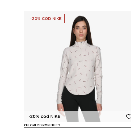
-20% COD NIKE
-20% cod NIKE
CULORI DISPONIBILE:
2