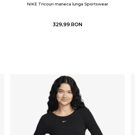
NIKE Tricouri maneca lunga Sportswear
329,99
RON