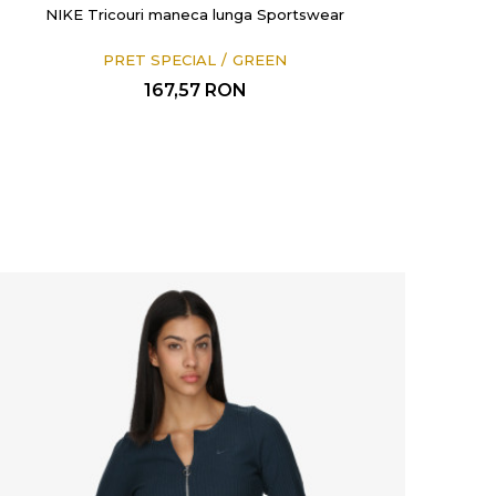
NIKE Tricouri maneca lunga Sportswear
PRET SPECIAL
GREEN
167,57
RON