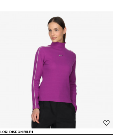
LORI DISPONIBILE:
1