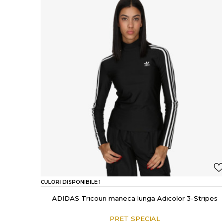
CULORI DISPONIBILE:
1
ADIDAS Tricouri maneca lunga Adicolor 3-Stripes
PRET SPECIAL