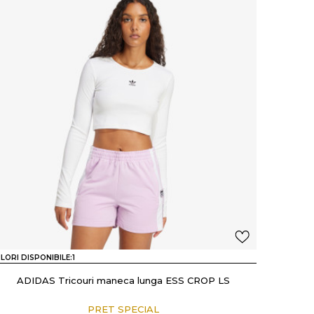
LORI DISPONIBILE:
1
ADIDAS Tricouri maneca lunga ESS CROP LS
PRET SPECIAL