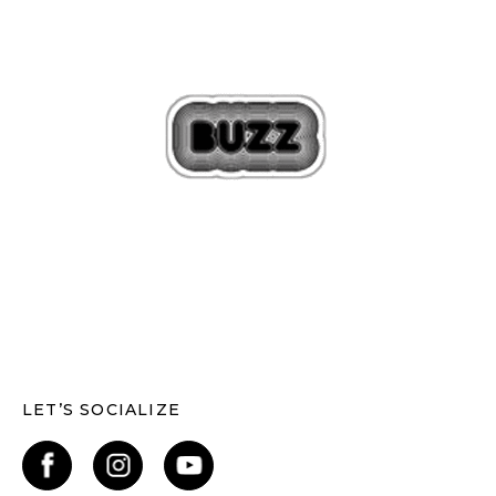
LET’S SOCIALIZE