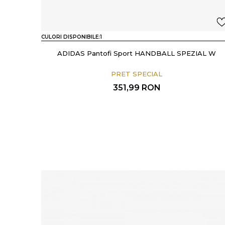
CULORI DISPONIBILE:
1
ADIDAS Pantofi Sport HANDBALL SPEZIAL W
PRET SPECIAL
351,99
RON