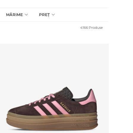
MĂRIME
PREȚ
4166
Produse