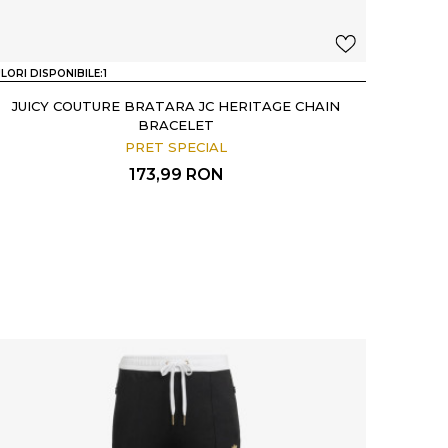
LORI DISPONIBILE:
1
JUICY COUTURE BRATARA JC HERITAGE CHAIN
BRACELET
PRET SPECIAL
173,99
RON