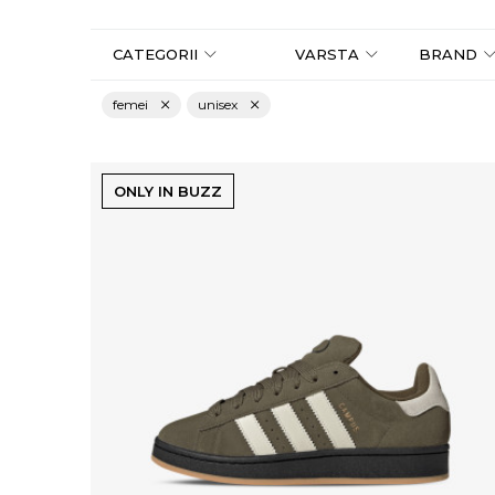
CATEGORII
VARSTA
BRAND
femei
unisex
ONLY IN BUZZ