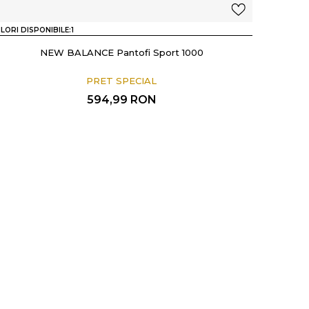
LORI DISPONIBILE:
1
NEW BALANCE Pantofi Sport 1000
PRET SPECIAL
594,99
RON