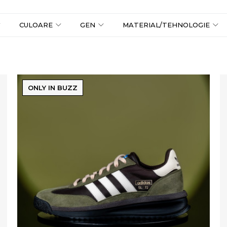
CULOARE
GEN
MATERIAL/TEHNOLOGIE
ONLY IN BUZZ