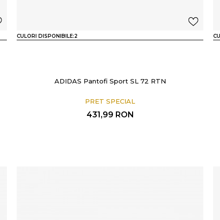
CULORI DISPONIBILE:
2
CU
ADIDAS Pantofi Sport SL 72 RTN
PRET SPECIAL
431,99
RON