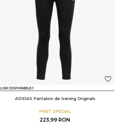
LORI DISPONIBILE:
1
ADIDAS Pantaloni de trening Originals
PRET SPECIAL
223,99
RON