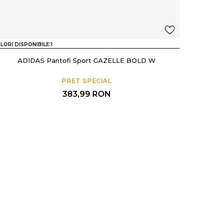
LORI DISPONIBILE:
1
ADIDAS Pantofi Sport GAZELLE BOLD W
PRET SPECIAL
383,99
RON