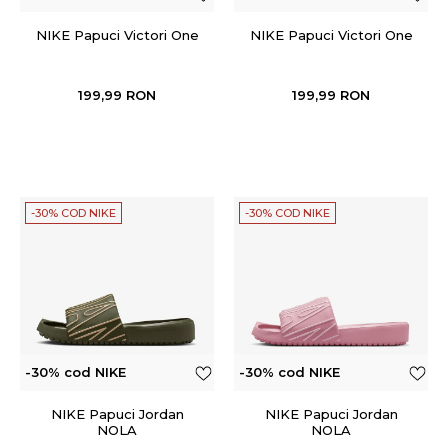
NIKE Papuci Victori One
NIKE Papuci Victori One
199,99
RON
199,99
RON
-30% COD NIKE
-30% COD NIKE
-30% cod NIKE
-30% cod NIKE
NIKE Papuci Jordan
NIKE Papuci Jordan
NOLA
NOLA