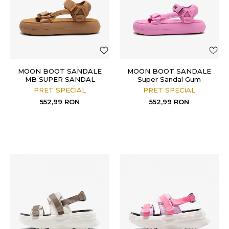
MOON BOOT SANDALE
MOON BOOT SANDALE
MB SUPER SANDAL
Super Sandal Gum
PRET SPECIAL
PRET SPECIAL
552,99
RON
552,99
RON