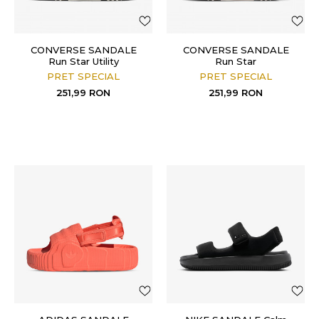
CONVERSE SANDALE
CONVERSE SANDALE
Run Star Utility
Run Star
PRET SPECIAL
PRET SPECIAL
251,99
RON
251,99
RON