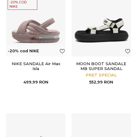
-20% COD
NIKE
-20% cod NIKE
NIKE SANDALE Air Max
MOON BOOT SANDALE
Isla
MB SUPER SANDAL
PRET SPECIAL
499,99
RON
552,99
RON