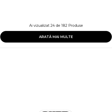
Ai vizualizat
24
de
182
Produse
ARATĂ MAI MULTE