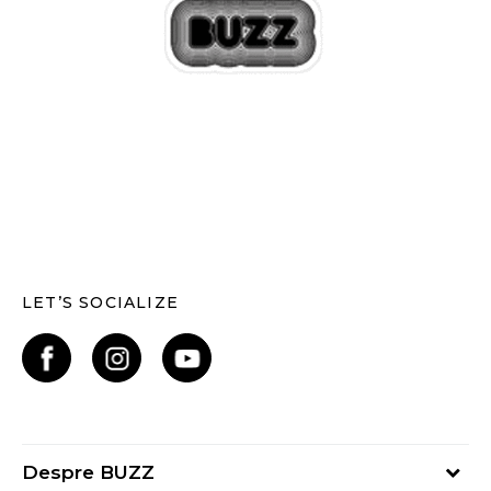
LET’S SOCIALIZE
Despre BUZZ