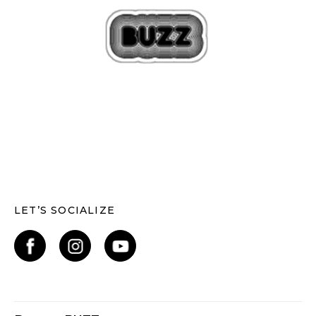
LET’S SOCIALIZE