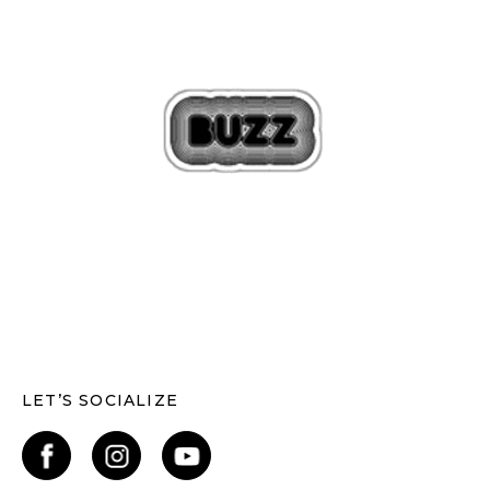
LET’S SOCIALIZE