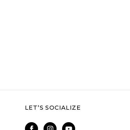
LET’S SOCIALIZE