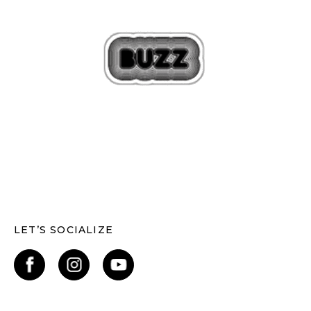
LET’S SOCIALIZE