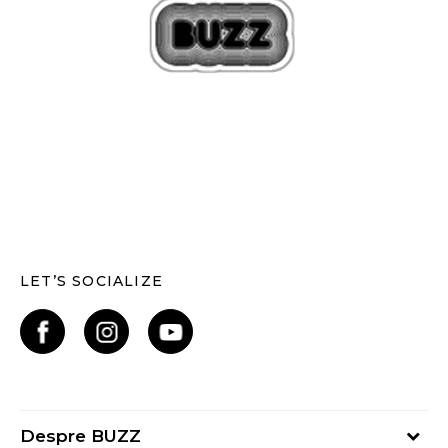
LET’S SOCIALIZE
Despre BUZZ