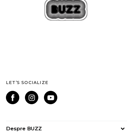
LET’S SOCIALIZE
Despre BUZZ