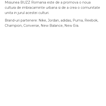
Misiunea BUZZ Romania este de a promova o noua
cultura de imbracaminte urbana si de a crea o comunitate
unita in jurul acestei culturi.
Brand-uri partenere: Nike, Jordan, adidas, Puma, Reebok,
Champion, Converse, New Balance, New Era.