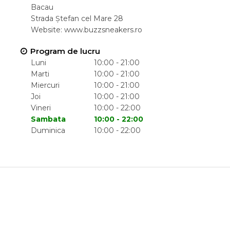
Bacau
Strada Ștefan cel Mare 28
Website:
www.buzzsneakers.ro
Program de lucru
Luni
10:00 - 21:00
Marti
10:00 - 21:00
Miercuri
10:00 - 21:00
Joi
10:00 - 21:00
Vineri
10:00 - 22:00
Sambata
10:00 - 22:00
Duminica
10:00 - 22:00