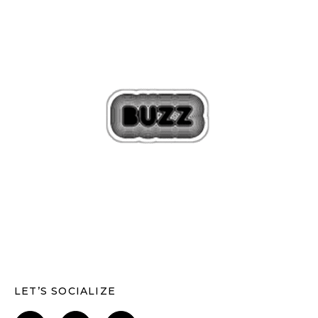
LET’S SOCIALIZE