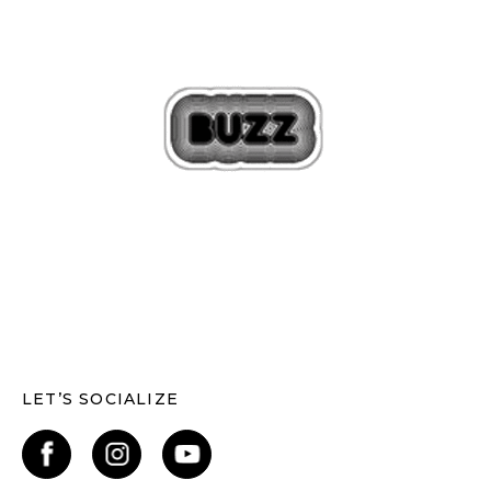
LET’S SOCIALIZE