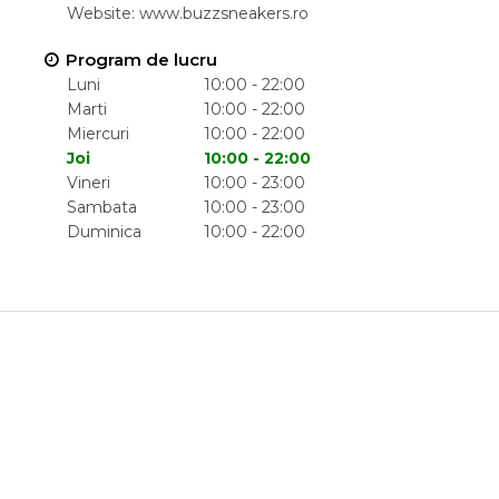
Website:
www.buzzsneakers.ro
Program de lucru
Luni
10:00 - 22:00
Marti
10:00 - 22:00
Miercuri
10:00 - 22:00
Joi
10:00 - 22:00
Vineri
10:00 - 23:00
Sambata
10:00 - 23:00
Duminica
10:00 - 22:00