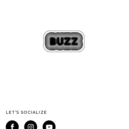
LET’S SOCIALIZE