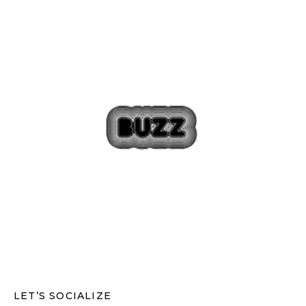
LET’S SOCIALIZE