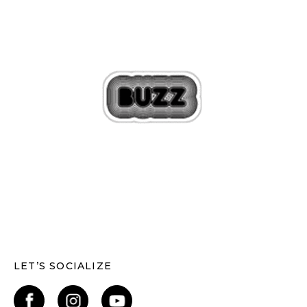
LET’S SOCIALIZE