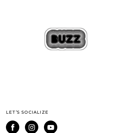
LET’S SOCIALIZE