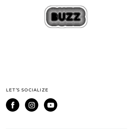
LET’S SOCIALIZE