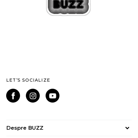
LET’S SOCIALIZE
Despre BUZZ