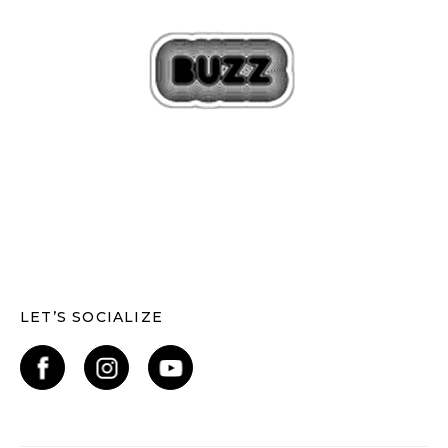
LET’S SOCIALIZE