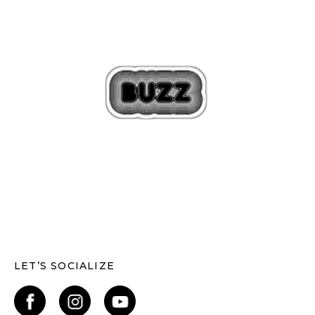
LET’S SOCIALIZE