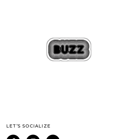
LET’S SOCIALIZE