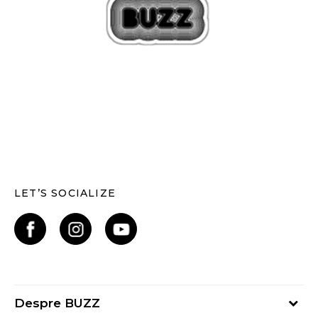
LET’S SOCIALIZE
Despre BUZZ