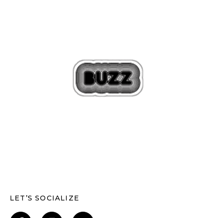
LET’S SOCIALIZE