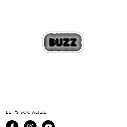
LET’S SOCIALIZE