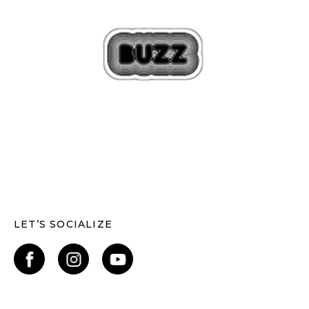
LET’S SOCIALIZE