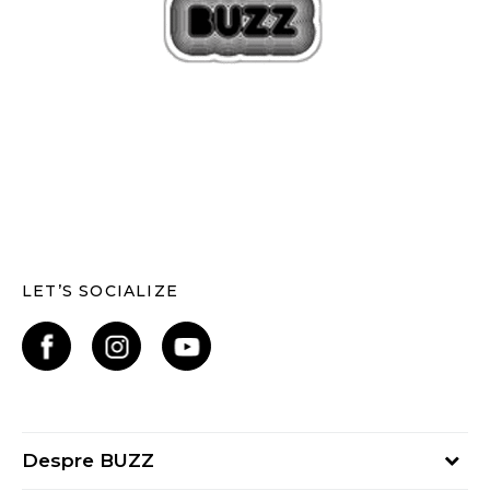
LET’S SOCIALIZE
Despre BUZZ