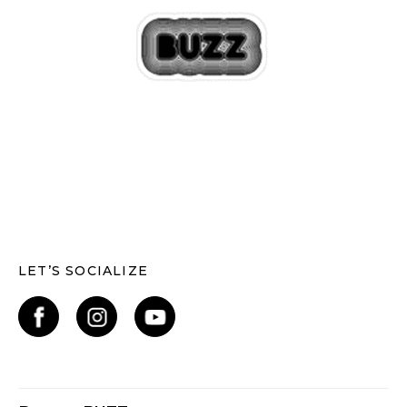
LET’S SOCIALIZE