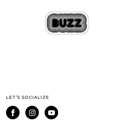
LET’S SOCIALIZE