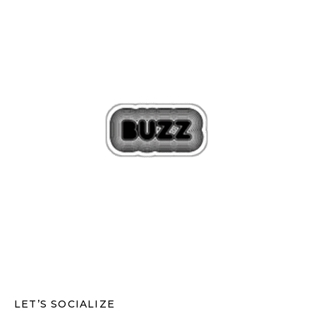
LET’S SOCIALIZE