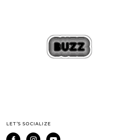
LET’S SOCIALIZE