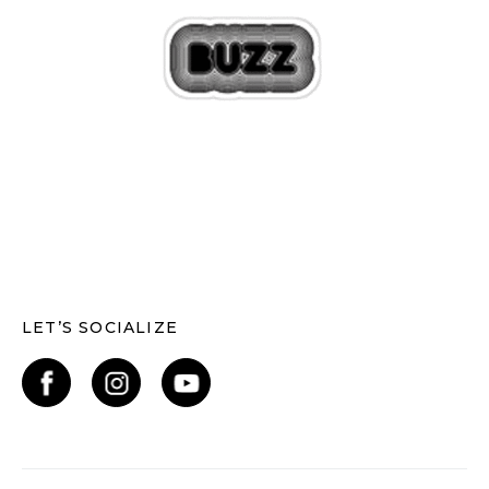
LET’S SOCIALIZE