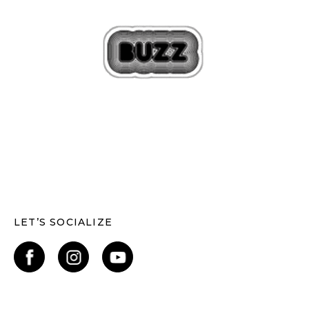
LET’S SOCIALIZE