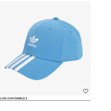
LORI DISPONIBILE:
3