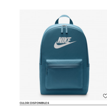
CULORI DISPONIBILE:
6