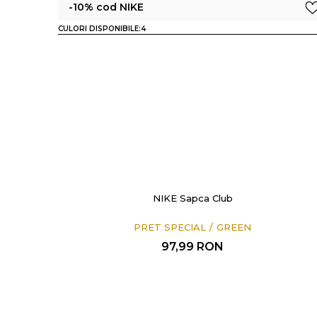
-10% cod NIKE
CULORI DISPONIBILE:
4
NIKE Sapca Club
PRET SPECIAL
GREEN
97,99
RON