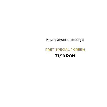
NIKE Borsete Heritage
PRET SPECIAL
GREEN
71,99
RON