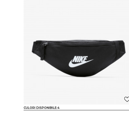
CULORI DISPONIBILE:
4