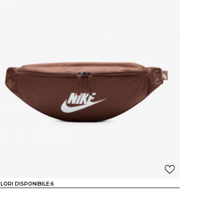
LORI DISPONIBILE:
6