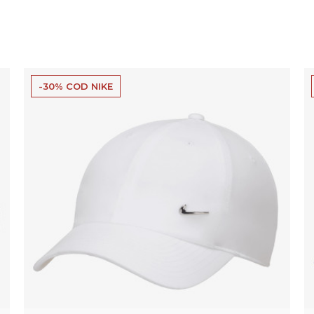
-30% COD NIKE