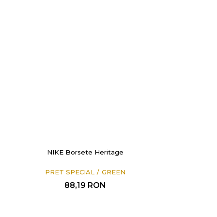
NIKE Borsete Heritage
PRET SPECIAL
GREEN
88,19
RON