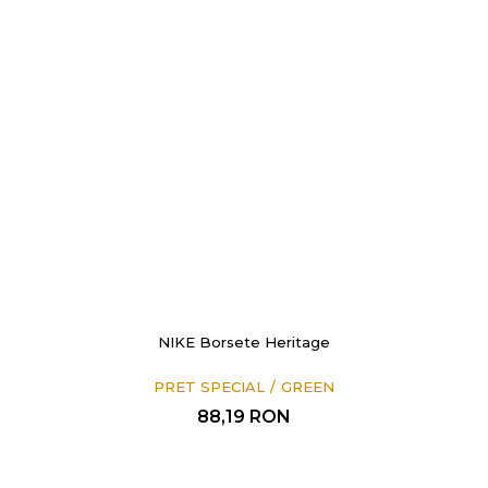
NIKE Borsete Heritage
PRET SPECIAL
GREEN
88,19
RON