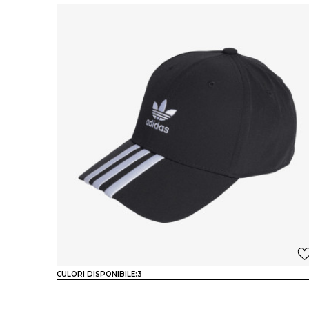
CULORI DISPONIBILE:
3