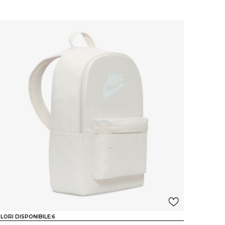
LORI DISPONIBILE:
6