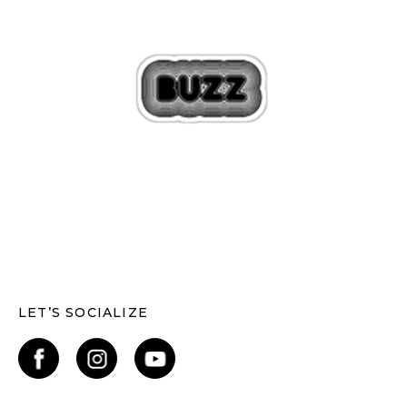
LET’S SOCIALIZE