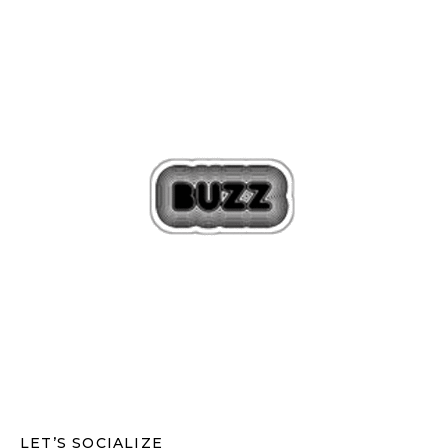
LET’S SOCIALIZE