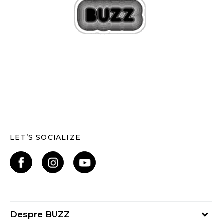
LET’S SOCIALIZE
Despre BUZZ