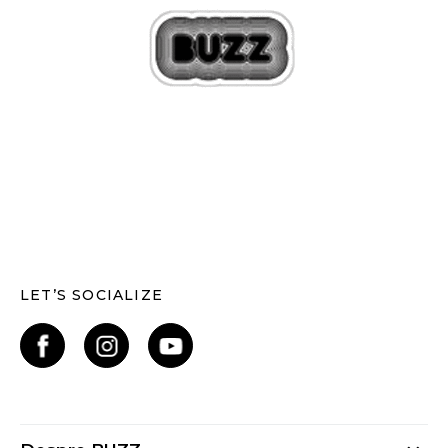
LET’S SOCIALIZE