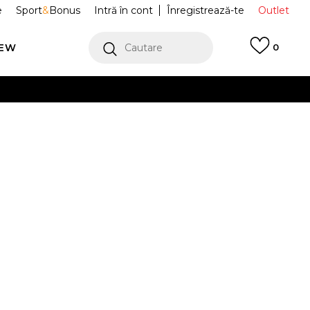
e
Sport
&
Bonus
Intră în cont
Înregistrează-te
Outlet
REW
Cautare
0
erCard!
cu Klarna
VEZI MAI MULT
fi Sport
ID8884
Alertă preț redus