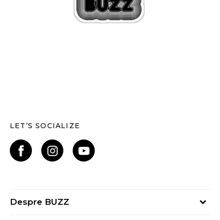
LET’S SOCIALIZE
Despre BUZZ