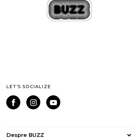
LET’S SOCIALIZE
Despre BUZZ