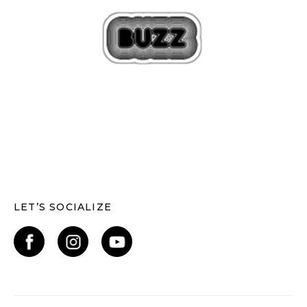
LET’S SOCIALIZE