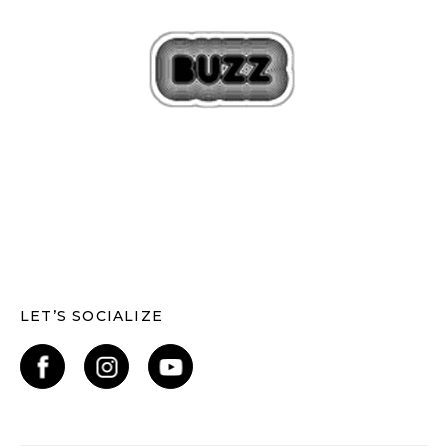
LET’S SOCIALIZE