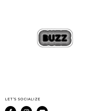
LET’S SOCIALIZE