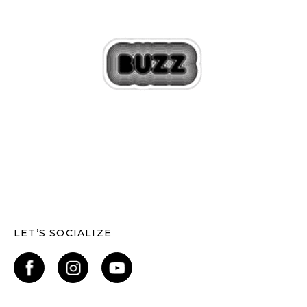
LET’S SOCIALIZE