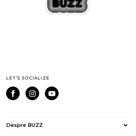
LET’S SOCIALIZE
Despre BUZZ