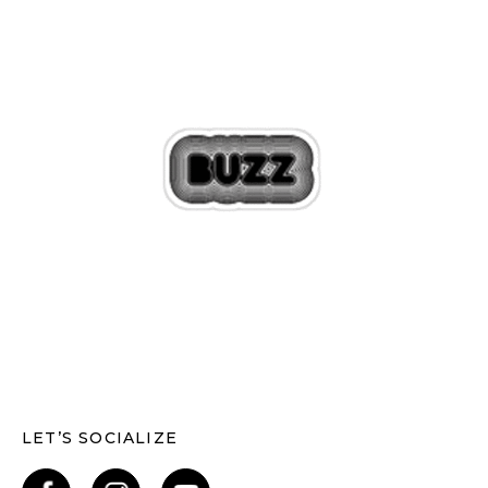
LET’S SOCIALIZE